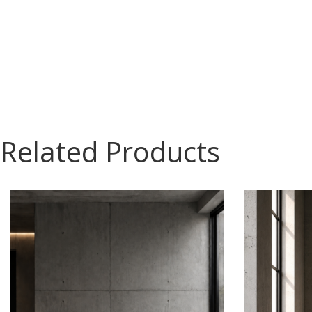
Related Products