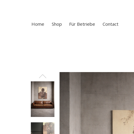
Home
Shop
Für Betriebe
Contact