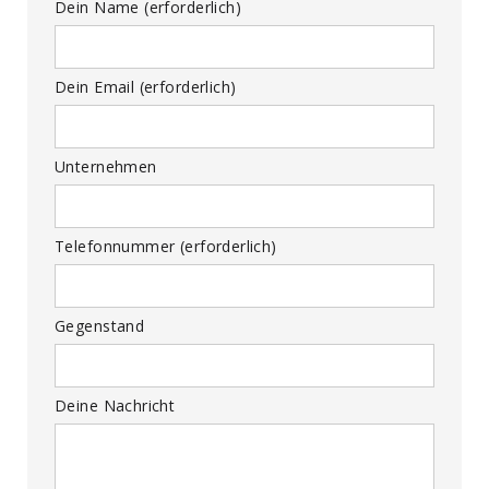
Dein Name (erforderlich)
Dein Email (erforderlich)
Unternehmen
Telefonnummer (erforderlich)
Gegenstand
Deine Nachricht