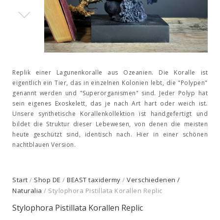
Replik einer Lagunenkoralle aus Ozeanien. Die Koralle ist
eigentlich ein Tier, das in einzelnen Kolonien lebt, die "Polypen"
genannt werden und "Superorganismen" sind. Jeder Polyp hat
sein eigenes Exoskelett, das je nach Art hart oder weich ist.
Unsere synthetische Korallenkollektion ist handgefertigt und
bildet die Struktur dieser Lebewesen, von denen die meisten
heute geschützt sind, identisch nach. Hier in einer schönen
nachtblauen Version.
Start
/
Shop DE
/
BEAST taxidermy
/
Verschiedenen /
Naturalia
/ Stylophora Pistillata Korallen Replic
Stylophora Pistillata Korallen Replic