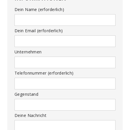
Dein Name (erforderlich)
Dein Email (erforderlich)
Unternehmen
Telefonnummer (erforderlich)
Gegenstand
Deine Nachricht