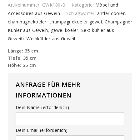
Artikelnummer:
GWK100-B
Kategorie:
Möbel und
Accessoires aus Geweih
Schlagwörter:
antler cooler
,
champagnekoeler
,
champagnekoeler gewei
,
Champagner
Kühler aus Geweih
,
gewei koeler
,
Sekt kühler aus
Geweih
,
Weinkühler aus Geweih
Länge: 35 cm
Tiefe: 35 cm
Höhe: 55 cm
ANFRAGE FÜR MEHR
INFORMATIONEN
Dein Name (erforderlich)
Dein Email (erforderlich)