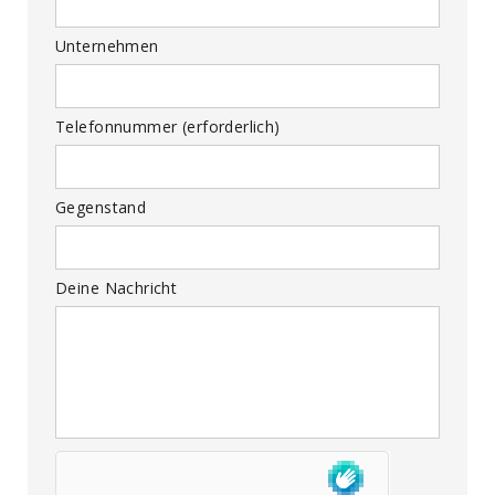
Unternehmen
Telefonnummer (erforderlich)
Gegenstand
Deine Nachricht