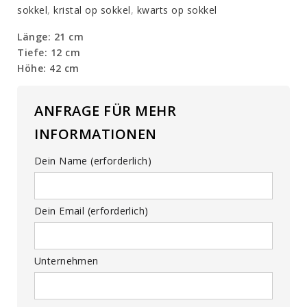
sokkel
,
kristal op sokkel
,
kwarts op sokkel
Länge: 21 cm
Tiefe: 12 cm
Höhe: 42 cm
ANFRAGE FÜR MEHR
INFORMATIONEN
Dein Name (erforderlich)
Dein Email (erforderlich)
Unternehmen