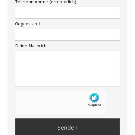
Telefonnummer (erforderlich)
Gegenstand
Deine Nachricht