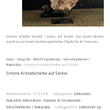
Schöne Scheibe Kristall / Quarz auf Sockel. Das bunte Muster
macht es zu einem atemberaubenden Objekt für Ihr Interieur.
Start
/
Shop DE
/
BEAST taxidermy
/
Verschiedenen /
Naturalia
/ Schöne Kristallscheibe auf Sockel.
Schöne Kristallscheibe auf Sockel.
Artikelnummer:
STO14-B
Kategorien:
Dekorativ
,
Natürlich dekoration
,
Statuen & Ornamente
,
Verschiedenen / Naturalia
Schlagwörter:
edelsteen op