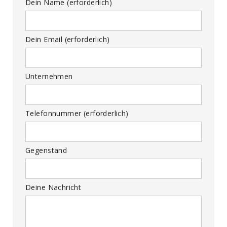
Dein Name (erforderlich)
Dein Email (erforderlich)
Unternehmen
Telefonnummer (erforderlich)
Gegenstand
Deine Nachricht