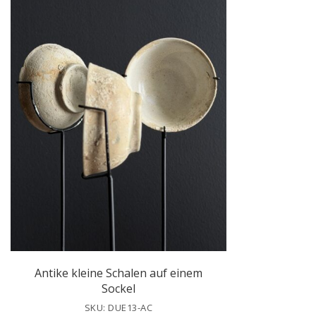
Antike kleine Schalen auf einem
Sockel
SKU: DUE13-AC