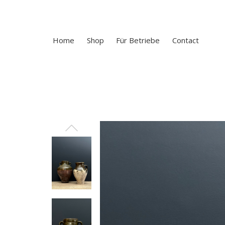
Home
Shop
Für Betriebe
Contact