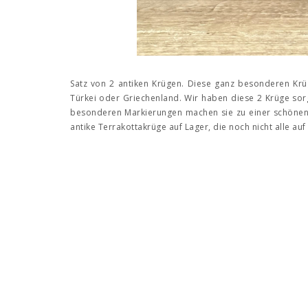
Satz von 2 antiken Krügen. Diese ganz besonderen Kr
Türkei oder Griechenland. Wir haben diese 2 Krüge sor
besonderen Markierungen machen sie zu einer schönen 
antike Terrakottakrüge auf Lager, die noch nicht alle au