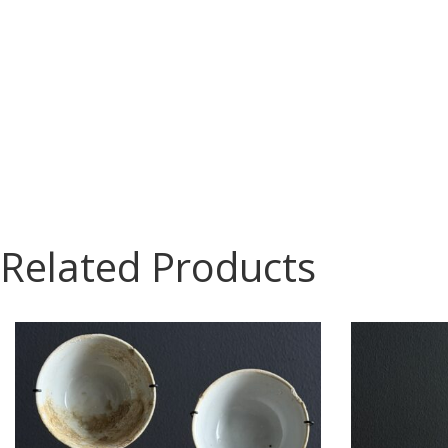
Related Products