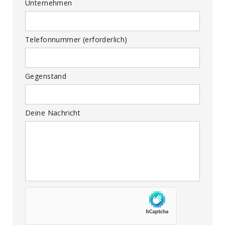
Unternehmen
Telefonnummer (erforderlich)
Gegenstand
Deine Nachricht