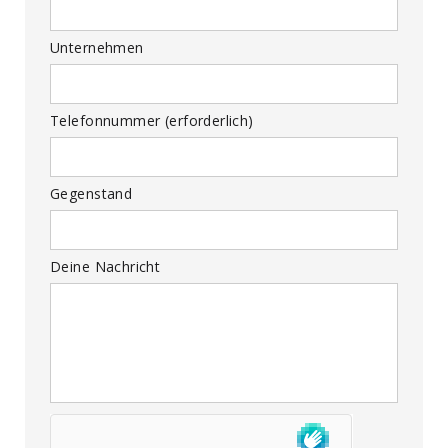
Unternehmen
Telefonnummer (erforderlich)
Gegenstand
Deine Nachricht