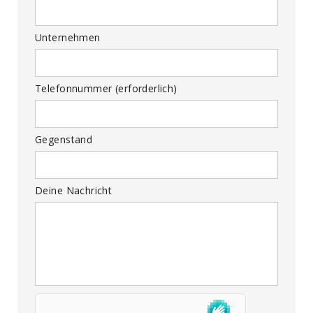
Unternehmen
Telefonnummer (erforderlich)
Gegenstand
Deine Nachricht