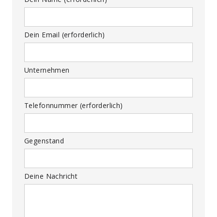
Dein Email (erforderlich)
Unternehmen
Telefonnummer (erforderlich)
Gegenstand
Deine Nachricht