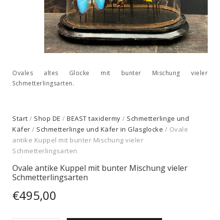
Ovales altes Glocke mit bunter Mischung vieler
Schmetterlingsarten.
Start
/
Shop DE
/
BEAST taxidermy
/
Schmetterlinge und
Käfer
/
Schmetterlinge und Käfer in Glasglocke
/ Ovale
antike Kuppel mit bunter Mischung vieler
Schmetterlingsarten
Ovale antike Kuppel mit bunter Mischung vieler
Schmetterlingsarten
€
495,00