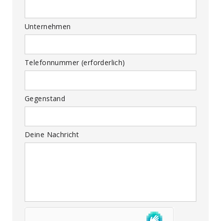
Unternehmen
Telefonnummer (erforderlich)
Gegenstand
Deine Nachricht