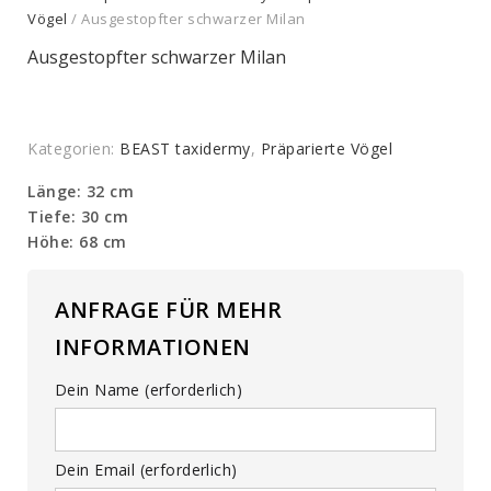
Vögel
/ Ausgestopfter schwarzer Milan
Ausgestopfter schwarzer Milan
Kategorien:
BEAST taxidermy
,
Präparierte Vögel
Länge: 32 cm
Tiefe: 30 cm
Höhe: 68 cm
ANFRAGE FÜR MEHR
INFORMATIONEN
Dein Name (erforderlich)
Dein Email (erforderlich)