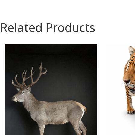
Related Products