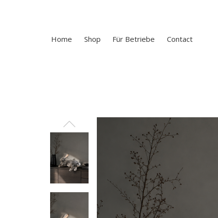
Home
Shop
Für Betriebe
Contact