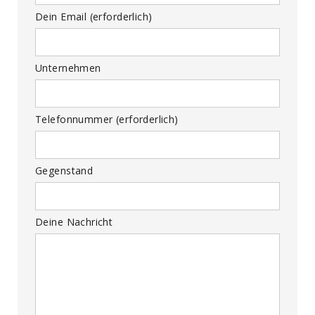
Dein Email (erforderlich)
Unternehmen
Telefonnummer (erforderlich)
Gegenstand
Deine Nachricht