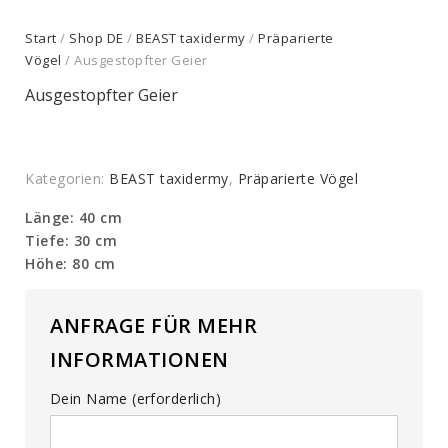
Start
/
Shop DE
/
BEAST taxidermy
/
Präparierte
Vögel
/ Ausgestopfter Geier
Ausgestopfter Geier
Kategorien:
BEAST taxidermy
,
Präparierte Vögel
Länge: 40 cm
Tiefe: 30 cm
Höhe: 80 cm
ANFRAGE FÜR MEHR
INFORMATIONEN
Dein Name (erforderlich)