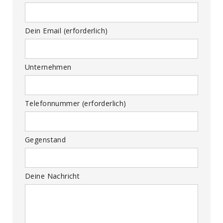
Dein Email (erforderlich)
Unternehmen
Telefonnummer (erforderlich)
Gegenstand
Deine Nachricht