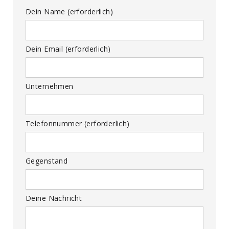
Dein Name (erforderlich)
Dein Email (erforderlich)
Unternehmen
Telefonnummer (erforderlich)
Gegenstand
Deine Nachricht