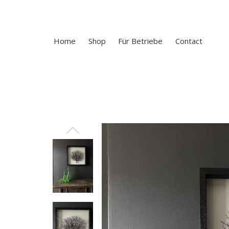
Home
Shop
Für Betriebe
Contact