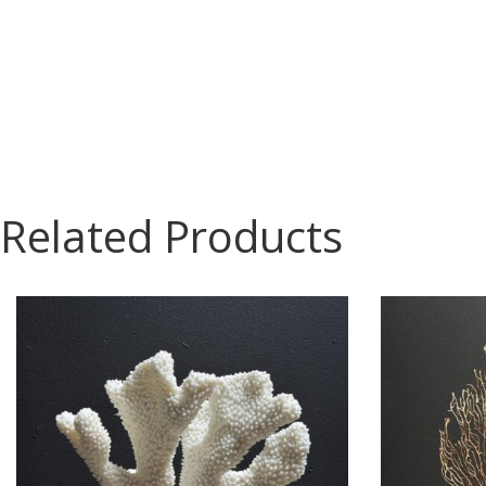
Related Products