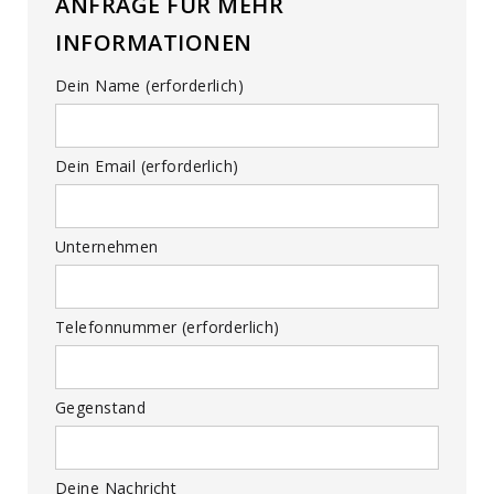
ANFRAGE FÜR MEHR
INFORMATIONEN
Dein Name (erforderlich)
Dein Email (erforderlich)
Unternehmen
Telefonnummer (erforderlich)
Gegenstand
Deine Nachricht