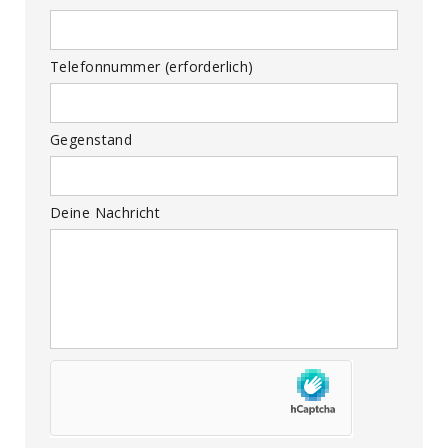
Telefonnummer (erforderlich)
Gegenstand
Deine Nachricht