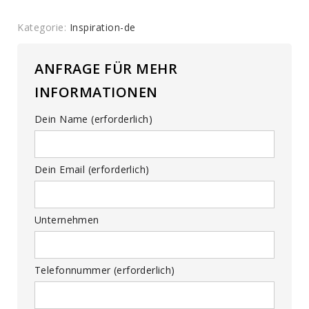
Kategorie:
Inspiration-de
ANFRAGE FÜR MEHR
INFORMATIONEN
Dein Name (erforderlich)
Dein Email (erforderlich)
Unternehmen
Telefonnummer (erforderlich)