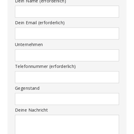
Dein Name (erforderlich)
Dein Email (erforderlich)
Unternehmen
Telefonnummer (erforderlich)
Gegenstand
Deine Nachricht