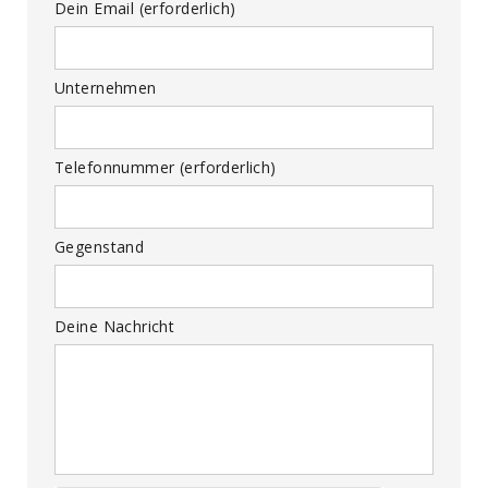
Dein Email (erforderlich)
Unternehmen
Telefonnummer (erforderlich)
Gegenstand
Deine Nachricht