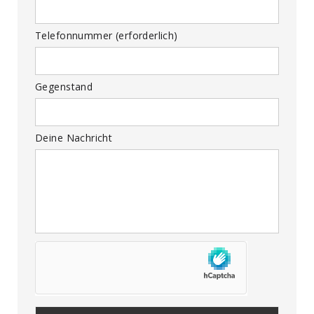
Telefonnummer (erforderlich)
Gegenstand
Deine Nachricht