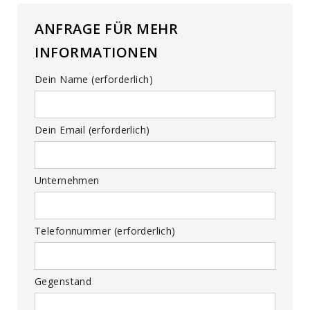
ANFRAGE FÜR MEHR
INFORMATIONEN
Dein Name (erforderlich)
Dein Email (erforderlich)
Unternehmen
Telefonnummer (erforderlich)
Gegenstand