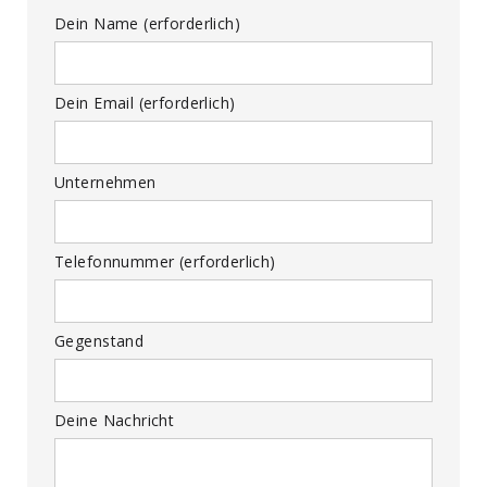
Dein Name (erforderlich)
Dein Email (erforderlich)
Unternehmen
Telefonnummer (erforderlich)
Gegenstand
Deine Nachricht