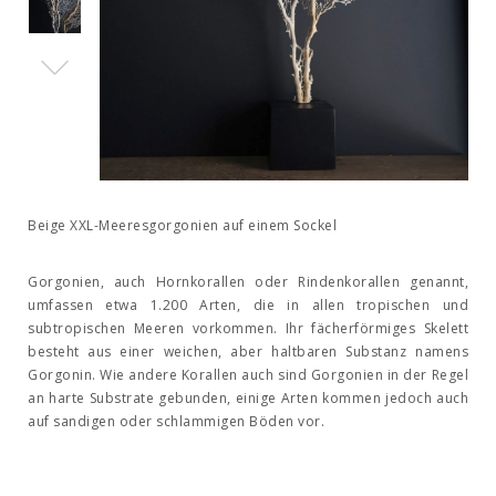
Beige XXL-Meeresgorgonien auf einem Sockel
Gorgonien, auch Hornkorallen oder Rindenkorallen genannt,
umfassen etwa 1.200 Arten, die in allen tropischen und
subtropischen Meeren vorkommen. Ihr fächerförmiges Skelett
besteht aus einer weichen, aber haltbaren Substanz namens
Gorgonin. Wie andere Korallen auch sind Gorgonien in der Regel
an harte Substrate gebunden, einige Arten kommen jedoch auch
auf sandigen oder schlammigen Böden vor.