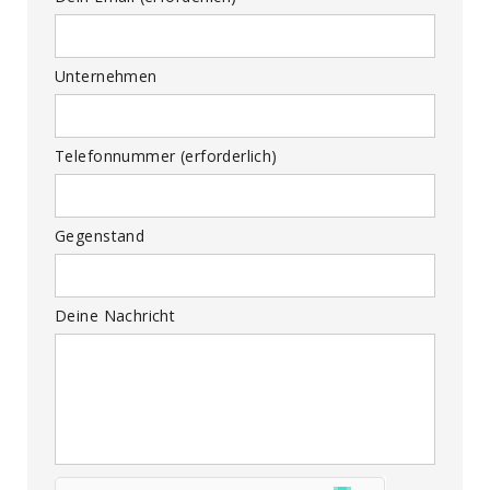
Unternehmen
Telefonnummer (erforderlich)
Gegenstand
Deine Nachricht