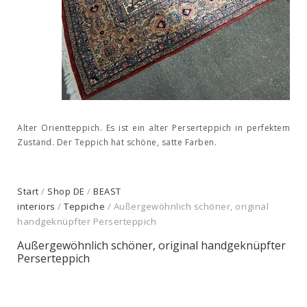
Alter Orientteppich. Es ist ein alter Perserteppich in perfektem
Zustand. Der Teppich hat schöne, satte Farben.
Start
/
Shop DE
/
BEAST
interiors
/
Teppiche
/ Außergewöhnlich schöner, original
handgeknüpfter Perserteppich
Außergewöhnlich schöner, original handgeknüpfter
Perserteppich