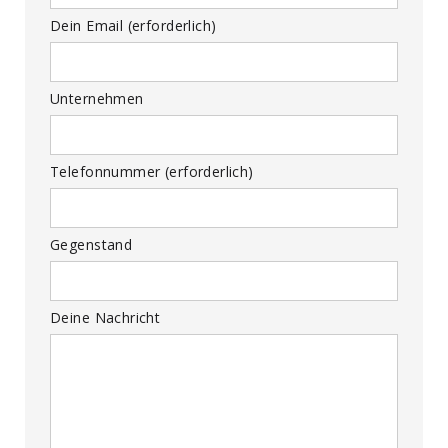
Dein Email (erforderlich)
Unternehmen
Telefonnummer (erforderlich)
Gegenstand
Deine Nachricht