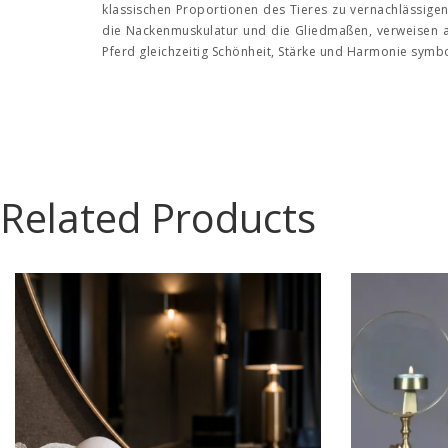
klassischen Proportionen des Tieres zu vernachlässigen
die Nackenmuskulatur und die Gliedmaßen, verweisen au
Pferd gleichzeitig Schönheit, Stärke und Harmonie symb
Related Products