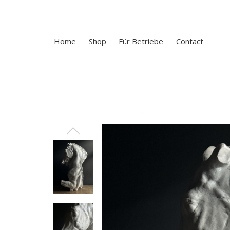
Home
Shop
Für Betriebe
Contact