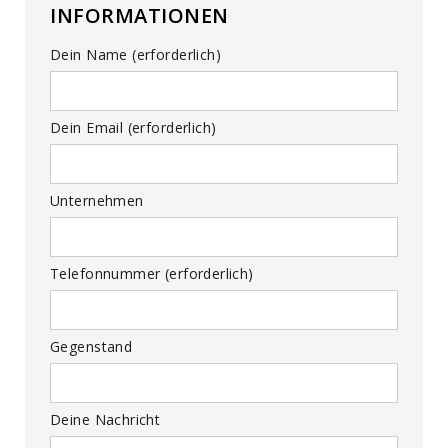
INFORMATIONEN
Dein Name (erforderlich)
Dein Email (erforderlich)
Unternehmen
Telefonnummer (erforderlich)
Gegenstand
Deine Nachricht