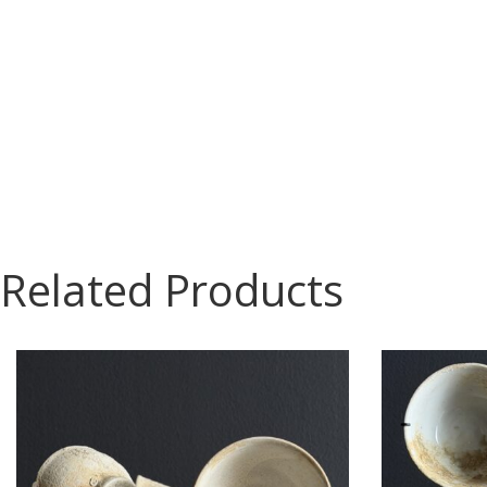
Related Products