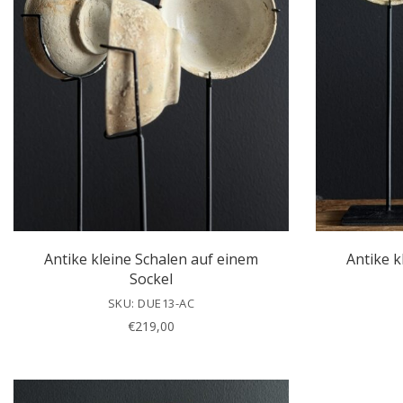
Antike kleine Schalen auf einem
Antike k
Sockel
SKU: DUE13-AC
€
219,00