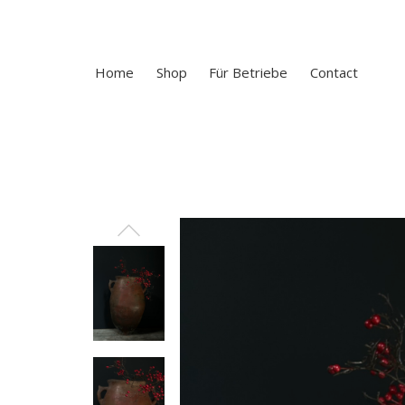
Home
Shop
Für Betriebe
Contact