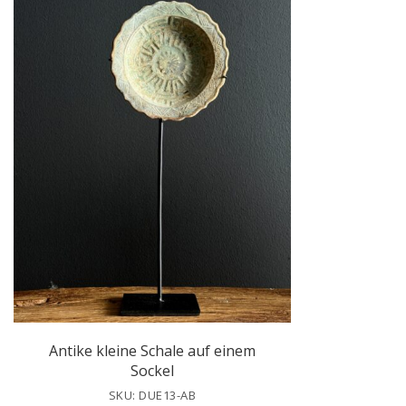
Antike kleine Schale auf einem
Sockel
SKU: DUE13-AB