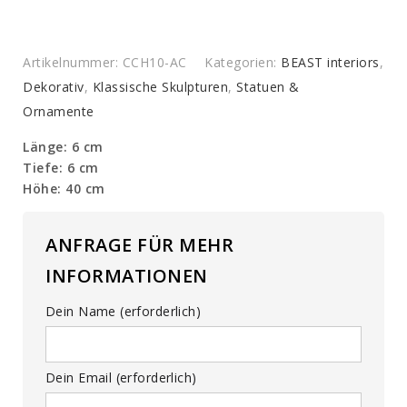
Artikelnummer:
CCH10-AC
Kategorien:
BEAST interiors
,
Dekorativ
,
Klassische Skulpturen
,
Statuen &
Ornamente
Länge: 6 cm
Tiefe: 6 cm
Höhe: 40 cm
ANFRAGE FÜR MEHR
INFORMATIONEN
Dein Name (erforderlich)
Dein Email (erforderlich)