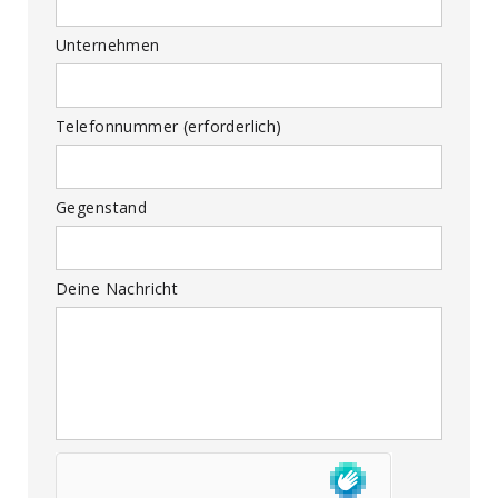
Unternehmen
Telefonnummer (erforderlich)
Gegenstand
Deine Nachricht