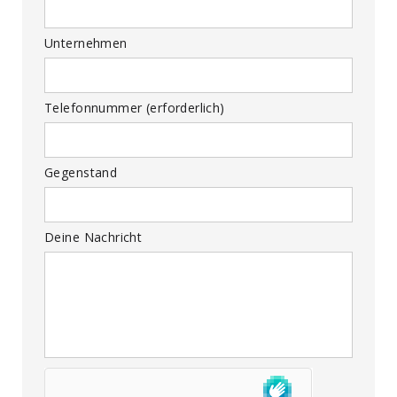
Unternehmen
Telefonnummer (erforderlich)
Gegenstand
Deine Nachricht