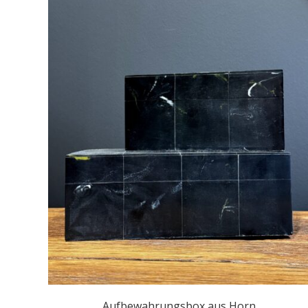
Aufbewahrungsbox aus Horn