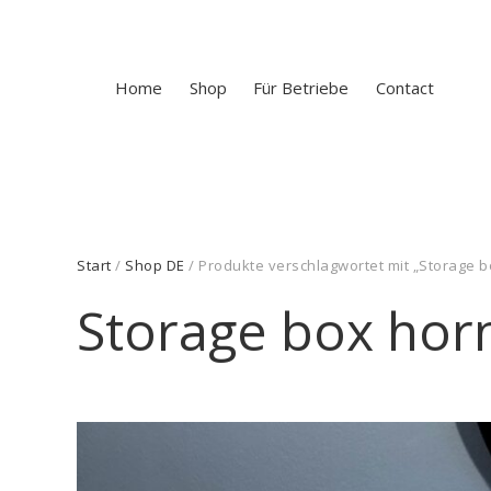
Home
Shop
Für Betriebe
Contact
Start
/
Shop DE
/ Produkte verschlagwortet mit „Storage b
Storage box hor