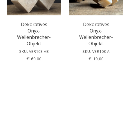
Dekoratives
Dekoratives
Onyx-
Onyx-
Wellenbrecher-
Wellenbrecher-
Objekt
Objekt.
SKU: VER108-AB
SKU: VER108-A
€
169,00
€
119,00