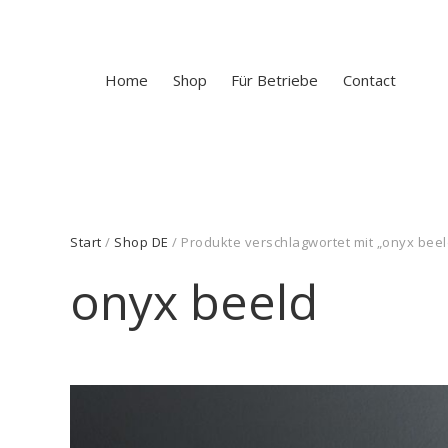
Home
Shop
Für Betriebe
Contact
Start
/
Shop DE
/ Produkte verschlagwortet mit „onyx beel
onyx beeld