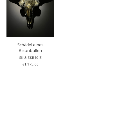
Schädel eines
Bisonbullen
SKU: SKB10-Z
€
1.175,00