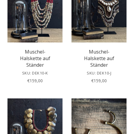
Muschel-
Muschel-
Halskette auf
Halskette auf
Ständer
Ständer
SKU: DEK10-K
SKU: DEK10-J
€
159,00
€
159,00