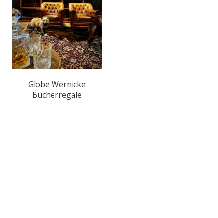
Globe Wernicke
Bücherregale