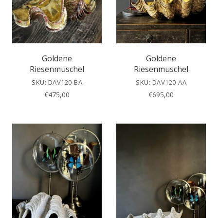
Goldene
Goldene
Riesenmuschel
Riesenmuschel
SKU: DAV120-BA
SKU: DAV120-AA
€
475,00
€
695,00