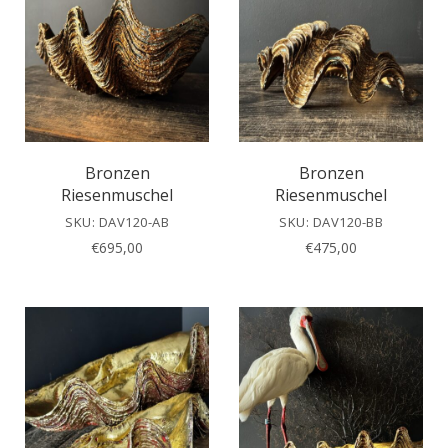
Bronzen
Bronzen
Riesenmuschel
Riesenmuschel
SKU: DAV120-AB
SKU: DAV120-BB
€
695,00
€
475,00